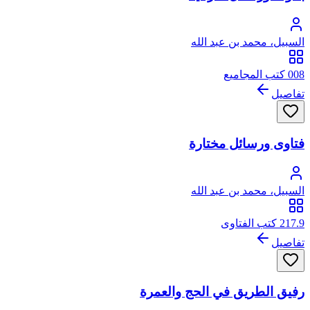
السبيل، محمد بن عبد الله
008 كتب المجاميع
تفاصيل
فتاوى ورسائل مختارة
السبيل، محمد بن عبد الله
217.9 كتب الفتاوى
تفاصيل
رفيق الطريق في الحج والعمرة