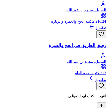
السبيل، محمد بن عبد الله
216.24 مكتبة الحج والعمرة والزيارة
تفاصيل
رفيق الطريق في الحج والعمرة
السبيل، محمد بن عبد الله
217 كتب الفقه العام
تفاصيل
انتهت الكتب لهذا المؤلف