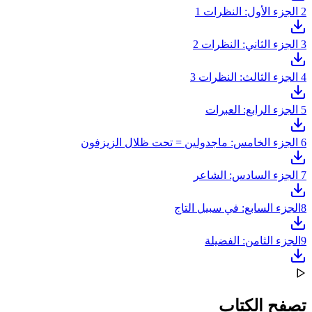
2
الجزء الأول: النظرات 1
3
الجزء الثاني: النظرات 2
4
الجزء الثالث: النظرات 3
5
الجزء الرابع: العبرات
6
الجزء الخامس: ماجدولين = تحت ظلال الزيزفون
7
الجزء السادس: الشاعر
8
الجزء السابع: في سبيل التاج
9
الجزء الثامن: الفضيلة
تصفح الكتاب