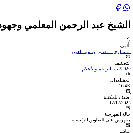
الشيخ عبد الرحمن المعلمي وجهوده
تأليف
السماري، منصور بن عبد العزيز
التصنيف
920 كتب التراجم والأعلام
المشاهدات
16.4K
أُضيف للمكتبة
12/12/2025
حالة الفهرسة
مفهرس علي العناوين الرئيسية
الناشر