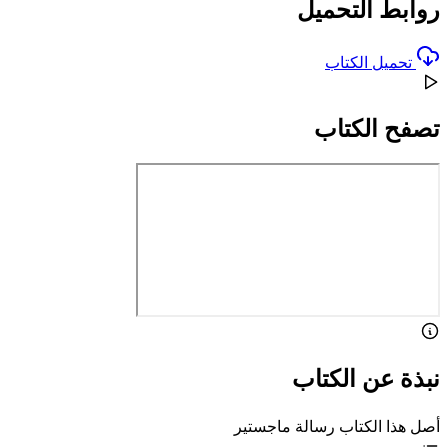
روابط التحميل
تحميل الكتاب
تصفح الكتاب
نبذة عن الكتاب
أصل هذا الكتاب رسالة ماجستير