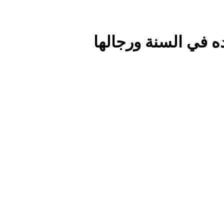
 في السنة ورجالها