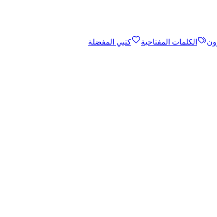
ون
الكلمات المفتاحية
كتبي المفضلة