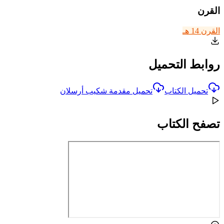
القرن
القرن 14 هـ
روابط التحميل
تحميل الكتاب
تحميل مقدمة شكيب أرسلان
تصفح الكتاب