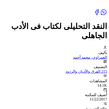
النقد التحليلى لكتاب فى الأدب
الجاهلى
تأليف
الغمراوي، محمد أحمد
التصنيف
215 الفرق والأديان والردود
المشاهدات
14.1K
أُضيف للمكتبة
11/22/2017
حالة الفهرسة