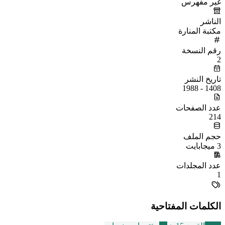
غير مفهرس
الناشر
مكتبة المنارة
رقم النسخة
2
تاريخ النشر
1408 - 1988
عدد الصفحات
214
حجم الملف
3 ميجابايت
عدد المجلدات
1
الكلمات المفتاحية