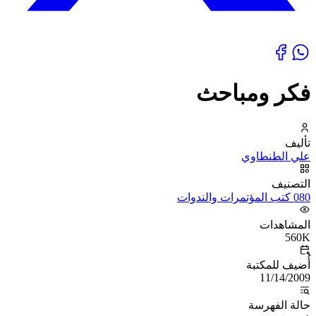
فكر ومباحث
تأليف
علي الطنطاوي
التصنيف
080 كتب المؤتمرات والندوات
المشاهدات
560K
أُضيف للمكتبة
11/14/2009
حالة الفهرسة