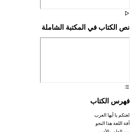
نص الكتاب في المكتبة الشاملة
فهرس الكتاب
لغتكم يا أيها العرب
آفة اللغة هذا النحو
بين العلم والأدب