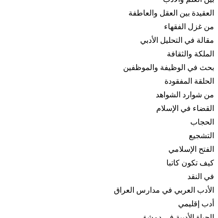
العقيدة بين العقل والعاطفة
من غزل الفقهاء
مقالة في التحليل الأدبي
الملكة والثقافة
بحث في الوظيفة والموظفين
الحلقة المفقودة
من شوارد الشواهد
القضاء في الإسلام
الحجاب
التشجيع
الفتح الإسلامي
كيف تكون كاتبا
في النقد
الأدب العربي في مدارس العراق
أدب إقليمي
الحياة الأدبية في دمشق