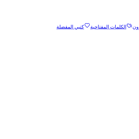
ون
الكلمات المفتاحية
كتبي المفضلة