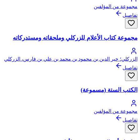
مجموعة من المؤلفين
تفاصيل
مجموعة كتاب الأعلام للزركلي وملحقاته ومستدركاته
الزركلي؛ خير الدين بن محمود بن محمد بن علي بن فارس، الزركلي
(بكسر الزاي والراء) الدمشقي
تفاصيل
الكتب الستة (مسموعة)
مجموعة من المؤلفين
تفاصيل