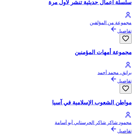
سلسلة أعمال حديثية تنشر لأول مرة
مجموعة من المؤلفين
تفاصيل
مجموعة أمهات المؤمنين
برانق، محمد أحمد
تفاصيل
مواطن الشعوب الإسلامية في آسيا
محمود شاكر شاكر الحرستاني أبو أسامة
تفاصيل