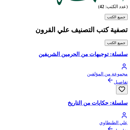
(عدد الكتب:
42
)
جميع الكتب
تصفية كتب التصنيف علي القرون
جميع الكتب
سلسلة: توجيهات من الحرمين الشريفين
مجموعة من المؤلفين
تفاصيل
سلسلة: حكايات من التاريخ
علي الطنطاوي