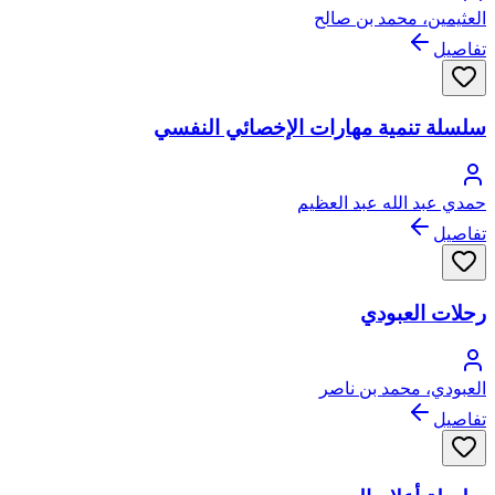
العثيمين، محمد بن صالح
تفاصيل
سلسلة تنمية مهارات الإخصائي النفسي
حمدي عبد الله عبد العظيم
تفاصيل
رحلات العبودي
العبودي، محمد بن ناصر
تفاصيل