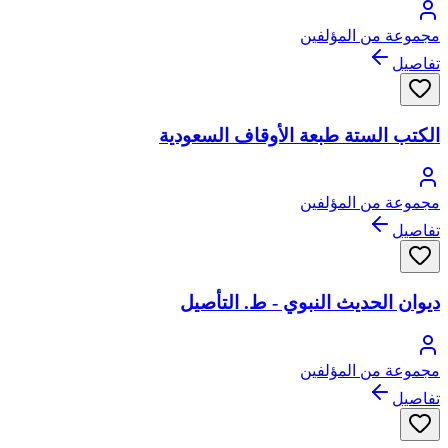
مجموعة من المؤلفين
تفاصيل
الكتب الستة طبعة الأوقاف السعودية
مجموعة من المؤلفين
تفاصيل
ديوان الحديث النبوي - ط. التأصيل
مجموعة من المؤلفين
تفاصيل