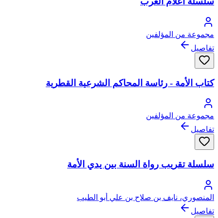
سلسلة أعلام العرب
مجموعة من المؤلفين
تفاصيل
كتاب الأمة - رئاسة المحاكم الشرعية القطرية
مجموعة من المؤلفين
تفاصيل
سلسلة تقريب رواة السنة بين يدي الأمة
المنصوري، نايف بن صلاح بن علي أبو الطيب
تفاصيل