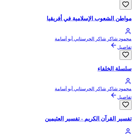
مواطن الشعوب الإسلامية في أفريقيا
محمود شاكر شاكر الحرستاني أبو أسامة
تفاصيل
سلسلة الخلفاء
محمود شاكر شاكر الحرستاني أبو أسامة
تفاصيل
تفسير القرآن الكريم - تفسير العثيمين