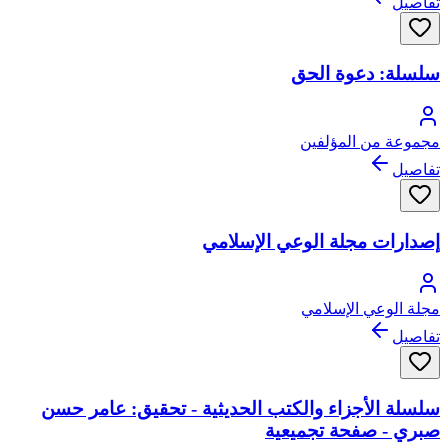
تفاصيل
سلسلة: دعوة الحق
مجموعة من المؤلفين
تفاصيل
إصدارات مجلة الوعي الإسلامي
مجلة الوعي الإسلامي
تفاصيل
سلسلة الأجزاء والكتب الحديثية - تحقيق: عامر حسن
صبري - صفحة تجميعية