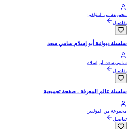
مجموعة من المؤلفين
تفاصيل
سلسلة ديوانية أبو إسلام سامي سعد
سامي سعد، أبو إسلام
تفاصيل
سلسلة عالم المعرفة - صفحة تجميعية
مجموعة من المؤلفين
تفاصيل