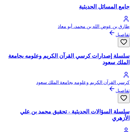
جامع المسائل الحديثية
طارق بن عوض الله بن محمد، أبو معاذ
تفاصيل
سلسلة إصدارات كرسي القرآن الكريم وعلومه بجامعة
الملك سعود
كرسي القرآن الكريم وعلومه بجامعة الملك سعود
تفاصيل
سلسلة السؤالات الحديثية - تحقيق محمد بن علي
الأزهري