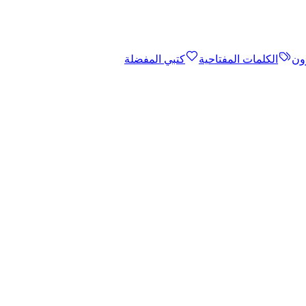
ون
الكلمات المفتاحية
كتبي المفضلة