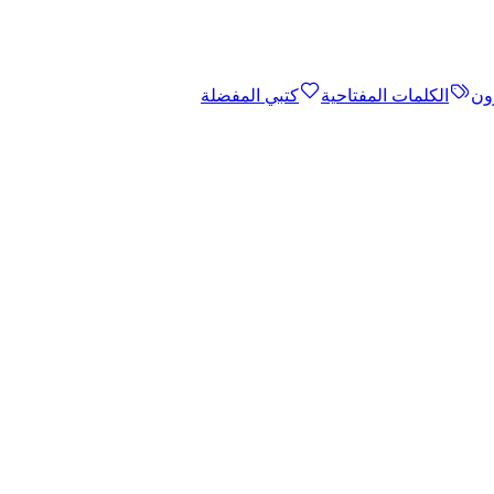
ون
الكلمات المفتاحية
كتبي المفضلة