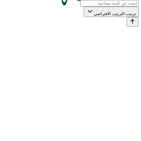
ترتيب:
الترتيب الافتراضي