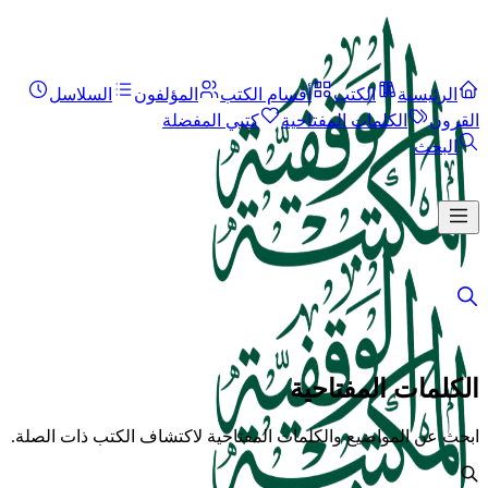
الرئيسية
الكتب
أقسام الكتب
المؤلفون
السلاسل
القرون
الكلمات المفتاحية
كتبي المفضلة
البحث
الكلمات المفتاحية
ابحث عن المواضيع والكلمات المفتاحية لاكتشاف الكتب ذات الصلة.