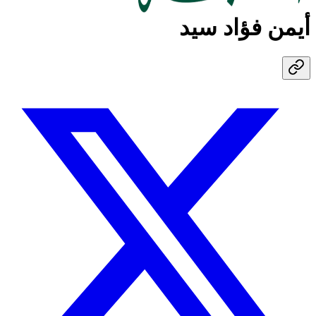
أيمن فؤاد سيد