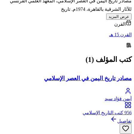
مصادر تاريخ اليمن في العصر الإسلامي، المعهد العلمي الفرنسي
للآثار الشرقية بالقاهرة، 1974م. تاريخ
عرض المزيد
القرن
القرن 15 هـ
كتب المؤلف (1)
مصادر تاريخ اليمن في العصر الإسلامي
أيمن فؤاد سيد
956 كتب التاريخ الإسلامي
تفاصيل