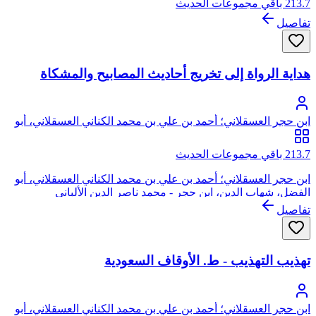
213.7 باقي مجموعات الحديث
تفاصيل
هداية الرواة إلى تخريج أحاديث المصابيح والمشكاة
ابن حجر العسقلاني؛ أحمد بن علي بن محمد الكناني العسقلاني، أبو
الفضل، شهاب الدين، ابن حجر
213.7 باقي مجموعات الحديث
ابن حجر العسقلاني؛ أحمد بن علي بن محمد الكناني العسقلاني، أبو
الفضل، شهاب الدين، ابن حجر - محمد ناصر الدين الألباني
تفاصيل
تهذيب التهذيب - ط. الأوقاف السعودية
ابن حجر العسقلاني؛ أحمد بن علي بن محمد الكناني العسقلاني، أبو