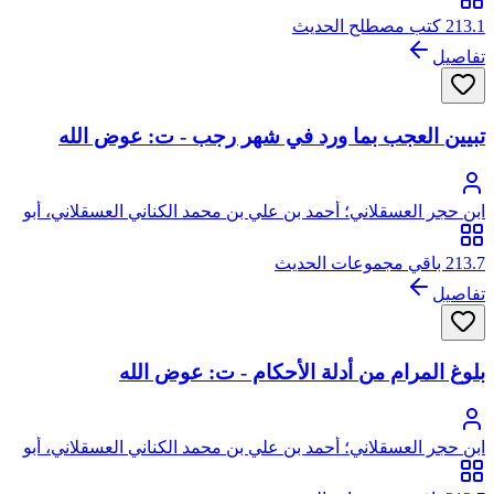
213.1 كتب مصطلح الحديث
تفاصيل
تبيين العجب بما ورد في شهر رجب - ت: عوض الله
ابن حجر العسقلاني؛ أحمد بن علي بن محمد الكناني العسقلاني، أبو
الفضل، شهاب الدين، ابن حجر
213.7 باقي مجموعات الحديث
تفاصيل
بلوغ المرام من أدلة الأحكام - ت: عوض الله
ابن حجر العسقلاني؛ أحمد بن علي بن محمد الكناني العسقلاني، أبو
الفضل، شهاب الدين، ابن حجر