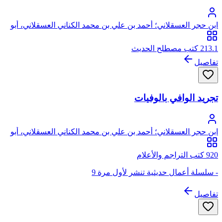
ابن حجر العسقلاني؛ أحمد بن علي بن محمد الكناني العسقلاني، أبو
الفضل، شهاب الدين، ابن حجر
213.1 كتب مصطلح الحديث
تفاصيل
تجريد الوافي بالوفيات
ابن حجر العسقلاني؛ أحمد بن علي بن محمد الكناني العسقلاني، أبو
الفضل، شهاب الدين، ابن حجر
920 كتب التراجم والأعلام
- سلسلة أعمال حديثية تنشر لأول مرة 9
تفاصيل