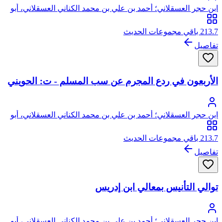
ابن حجر العسقلاني؛ أحمد بن علي بن محمد الكناني العسقلاني، أبو
الفضل، شهاب الدين، ابن حجر
213.7 باقي مجموعات الحديث
تفاصيل
الأربعون في ردع المجرم عن سب المسلم - ت: الحويني
ابن حجر العسقلاني؛ أحمد بن علي بن محمد الكناني العسقلاني، أبو
الفضل، شهاب الدين، ابن حجر
213.7 باقي مجموعات الحديث
تفاصيل
توالي التأنيس بمعالي ابن إدريس
ابن حجر العسقلاني؛ أحمد بن علي بن محمد الكناني العسقلاني، أبو