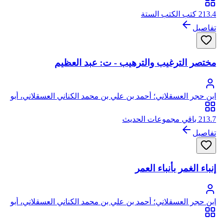
الفضل، شهاب الدين، ابن حجر
213.4 كتب الكتب الستة
تفاصيل
مختصر الترغيب والترهيب - ت: عبد العظيم
ابن حجر العسقلاني؛ أحمد بن علي بن محمد الكناني العسقلاني، أبو
الفضل، شهاب الدين، ابن حجر
213.7 باقي مجموعات الحديث
تفاصيل
إنباء الغمر بأنباء العمر
ابن حجر العسقلاني؛ أحمد بن علي بن محمد الكناني العسقلاني، أبو
الفضل، شهاب الدين، ابن حجر