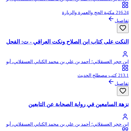
الفضل، شهاب الدين، ابن حجر
216.24 مكتبة الحج والعمرة والزيارة
تفاصيل
النكت على كتاب ابن الصلاح ونكت العراقي - ت: الفحل
ابن حجر العسقلاني؛ أحمد بن علي بن محمد الكناني العسقلاني، أبو
الفضل، شهاب الدين، ابن حجر
213.1 كتب مصطلح الحديث
تفاصيل
نزهة السامعين في رواية الصحابة عن التابعين
ابن حجر العسقلاني؛ أحمد بن علي بن محمد الكناني العسقلاني، أبو
الفضل، شهاب الدين، ابن حجر