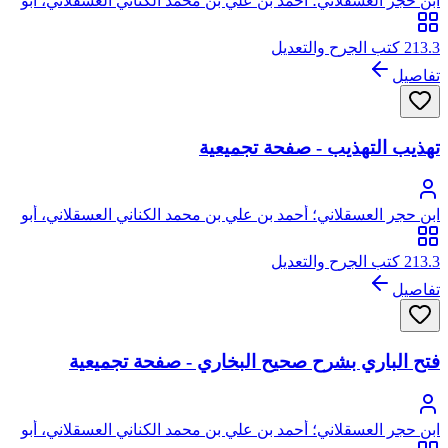
ابن حجر العسقلاني؛ أحمد بن علي بن محمد الكناني العسقلاني، أبو
الفضل، شهاب الدين، ابن حجر
213.3 كتب الجرح والتعديل
تفاصيل
تهذيب التهذيب - صفحة تجميعية
ابن حجر العسقلاني؛ أحمد بن علي بن محمد الكناني العسقلاني، أبو
الفضل، شهاب الدين، ابن حجر
213.3 كتب الجرح والتعديل
تفاصيل
فتح الباري بشرح صحيح البخاري - صفحة تجميعية
ابن حجر العسقلاني؛ أحمد بن علي بن محمد الكناني العسقلاني، أبو