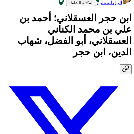
الرق المنشور
المكتبة الشاملة
ابن حجر العسقلاني؛ أحمد بن
علي بن محمد الكناني
العسقلاني، أبو الفضل، شهاب
الدين، ابن حجر