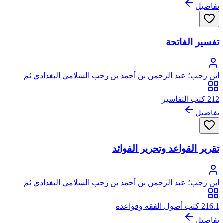
تفاصيل
تفسير الفاتحة
ابن رجب؛ عبد الرحمن بن أحمد بن رجب السلامي البغدادي ثم
الدمشقي، أبو الفرج، زين الدين
212 كتب التفاسير
تفاصيل
تقرير القواعد وتحرير الفوائد
ابن رجب؛ عبد الرحمن بن أحمد بن رجب السلامي البغدادي ثم
الدمشقي، أبو الفرج، زين الدين
216.1 كتب أصول الفقه وقواعده
تفاصيل