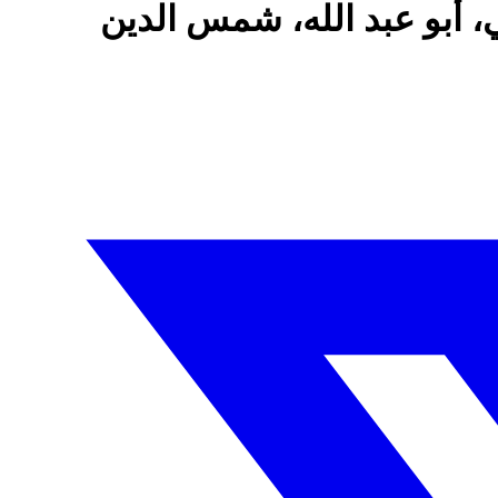
 أبو عبد الله، شمس الدين