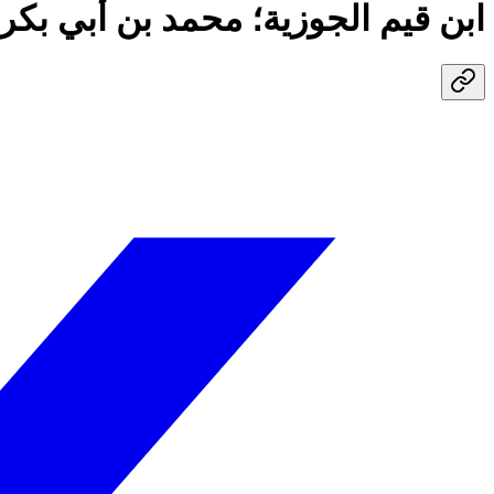
ابن قيم الجوزية؛ محمد بن أبي بك