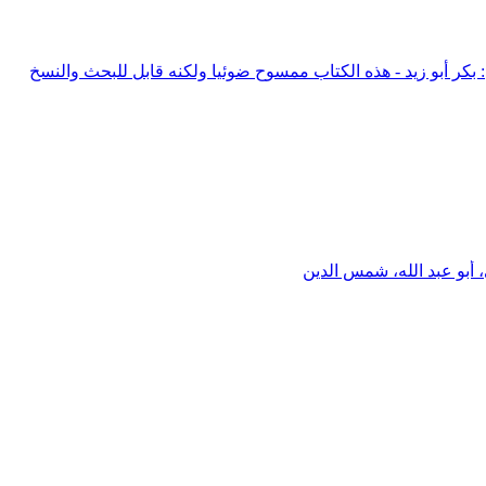
 أبو عبد الله، شمس الدين