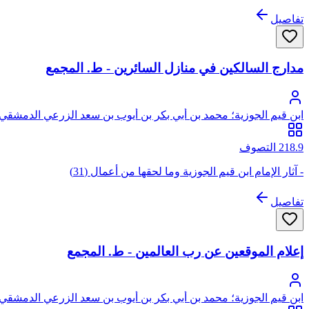
تفاصيل
مدارج السالكين في منازل السائرين - ط. المجمع
ابن قيم الجوزية؛ محمد بن أبي بكر بن أيوب بن سعد الزرعي الدمشقي،
218.9 التصوف
- آثار الإمام ابن قيم الجوزية وما لحقها من أعمال (31)
تفاصيل
إعلام الموقعين عن رب العالمين - ط. المجمع
ابن قيم الجوزية؛ محمد بن أبي بكر بن أيوب بن سعد الزرعي الدمشقي،