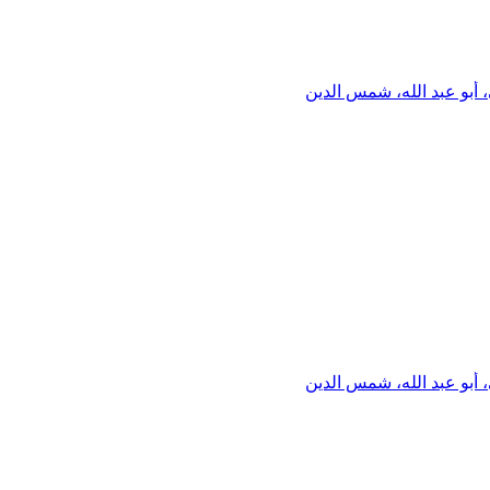
 أبو عبد الله، شمس الدين
 أبو عبد الله، شمس الدين