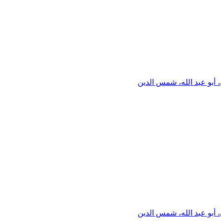
 أبو عبد الله، شمس الدين
 أبو عبد الله، شمس الدين