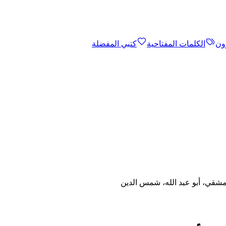
ون
الكلمات المفتاحية
كتبي المفضلة
مشقي، أبو عبد الله، شمس الدين