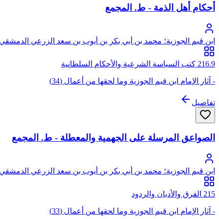
أحكام أهل الذمة - ط. المجمع
ابن قيم الجوزية؛ محمد بن أبي بكر بن أيوب بن سعد الزرعي الدمشقي،
216.9 كتب السياسة الشرعية والأحكام السلطانية
- آثار الإمام ابن قيم الجوزية وما لحقها من أعمال (34)
تفاصيل
الصواعق المرسلة على الجهمية والمعطلة - ط. المجمع
ابن قيم الجوزية؛ محمد بن أبي بكر بن أيوب بن سعد الزرعي الدمشقي،
215 الفرق والأديان والردود
- آثار الإمام ابن قيم الجوزية وما لحقها من أعمال (33)