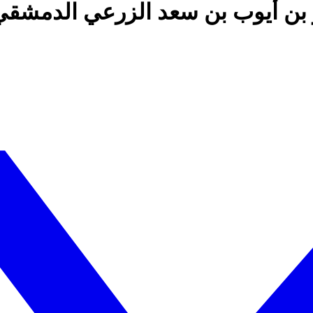
ر بن أيوب بن سعد الزرعي الدمشقي،