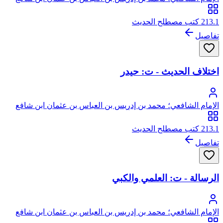
الهاشمي القرشي المطلبي، أبو عبد الله
213.1 كتب مصطلح الحديث
تفاصيل
اختلاف الحديث - ت: حيدر
الإمام الشافعي؛ محمد بن إدريس بن العباس بن عثمان ابن شافع
الهاشمي القرشي المطلبي، أبو عبد الله
213.1 كتب مصطلح الحديث
تفاصيل
الرسالة - ت: العلمي والكبي
الإمام الشافعي؛ محمد بن إدريس بن العباس بن عثمان ابن شافع
الهاشمي القرشي المطلبي، أبو عبد الله