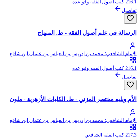
216.1 كتب أصول الفقه وقواعده
تفاصيل
الرسالة في علم أصول الفقه - ط. المنهاج
الإمام الشافعي؛ محمد بن إدريس بن العباس بن عثمان ابن شافع
الهاشمي القرشي المطلبي، أبو عبد الله
216.1 كتب أصول الفقه وقواعده
تفاصيل
الأم ويليه مختصر المزني - ط. الكليات الأزهرية - ملون
الإمام الشافعي؛ محمد بن إدريس بن العباس بن عثمان ابن شافع
الهاشمي القرشي المطلبي، أبو عبد الله
217.3 كتب الفقه الشافعي