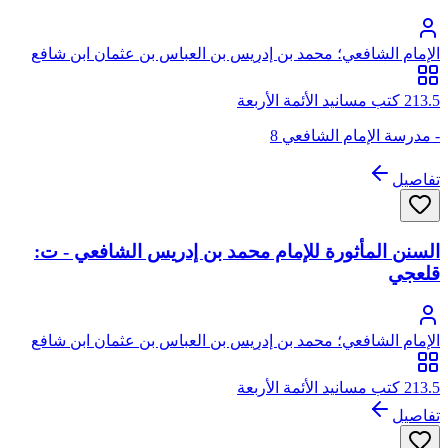
الإمام الشافعي؛ محمد بن إدريس بن العباس بن عثمان ابن شافع
الهاشمي القرشي المطلبي، أبو عبد الله
213.5 كتب مسانيد الأئمة الأربعة
- مدرسة الإمام الشافعي 8
تفاصيل
السنن المأثورة للإمام محمد بن إدريس الشافعي - ت:
قلعجي
الإمام الشافعي؛ محمد بن إدريس بن العباس بن عثمان ابن شافع
الهاشمي القرشي المطلبي، أبو عبد الله
213.5 كتب مسانيد الأئمة الأربعة
تفاصيل