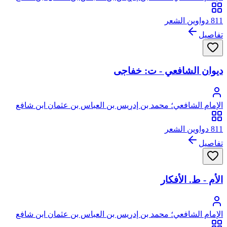
الهاشمي القرشي المطلبي، أبو عبد الله
811 دواوين الشعر
تفاصيل
ديوان الشافعي - ت: خفاجى
الإمام الشافعي؛ محمد بن إدريس بن العباس بن عثمان ابن شافع
الهاشمي القرشي المطلبي، أبو عبد الله
811 دواوين الشعر
تفاصيل
الأم - ط. الأفكار
الإمام الشافعي؛ محمد بن إدريس بن العباس بن عثمان ابن شافع
الهاشمي القرشي المطلبي، أبو عبد الله