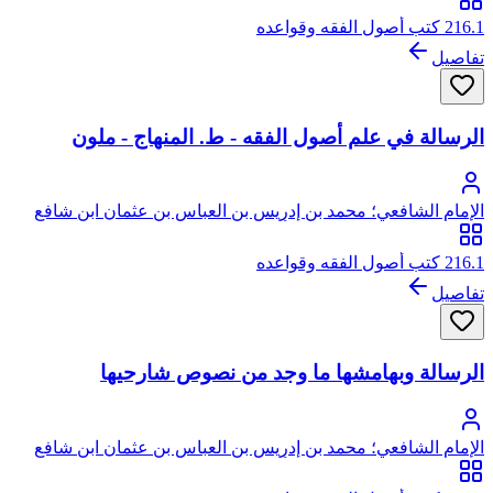
216.1 كتب أصول الفقه وقواعده
تفاصيل
الرسالة في علم أصول الفقه - ط. المنهاج - ملون
الإمام الشافعي؛ محمد بن إدريس بن العباس بن عثمان ابن شافع
الهاشمي القرشي المطلبي، أبو عبد الله
216.1 كتب أصول الفقه وقواعده
تفاصيل
الرسالة وبهامشها ما وجد من نصوص شارحيها
الإمام الشافعي؛ محمد بن إدريس بن العباس بن عثمان ابن شافع
الهاشمي القرشي المطلبي، أبو عبد الله