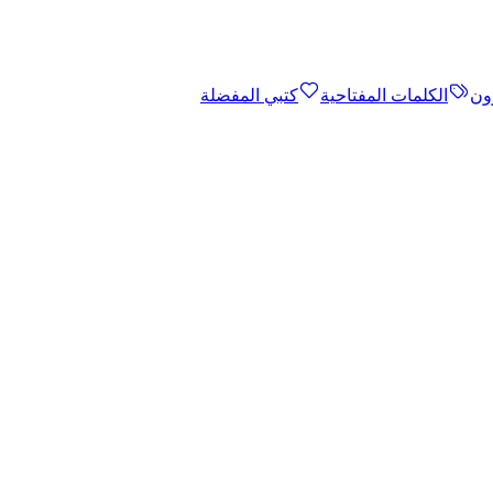
ون
الكلمات المفتاحية
كتبي المفضلة