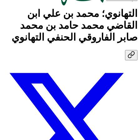
التهانوي؛ محمد بن علي ابن
القاضي محمد حامد بن محمد
صابر الفاروقي الحنفي التهانوي