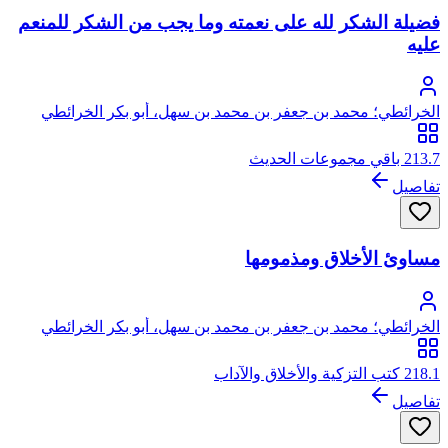
فضيلة الشكر لله على نعمته وما يجب من الشكر للمنعم
عليه
الخرائطي؛ محمد بن جعفر بن محمد بن سهل، أبو بكر الخرائطي
السامري
213.7 باقي مجموعات الحديث
تفاصيل
مساوئ الأخلاق ومذمومها
الخرائطي؛ محمد بن جعفر بن محمد بن سهل، أبو بكر الخرائطي
السامري
218.1 كتب التزكية والأخلاق والآداب
تفاصيل