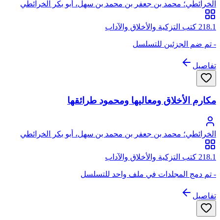
الخرائطي؛ محمد بن جعفر بن محمد بن سهل، أبو بكر الخرائطي
السامري
218.1 كتب التزكية والأخلاق والآداب
- تم ضم الجزئين للتسلسل
تفاصيل
مكارم الأخلاق ومعاليها ومحمود طرائقها
الخرائطي؛ محمد بن جعفر بن محمد بن سهل، أبو بكر الخرائطي
السامري
218.1 كتب التزكية والأخلاق والآداب
- تم دمج المجلدات في ملف واحد للتسلسل
تفاصيل