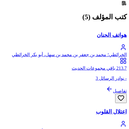
كتب المؤلف (5)
هواتف الجنان
الخرائطي؛ محمد بن جعفر بن محمد بن سهل، أبو بكر الخرائطي
السامري
213.7 باقي مجموعات الحديث
- نوادر الرسائل 3
تفاصيل
اعتلال القلوب