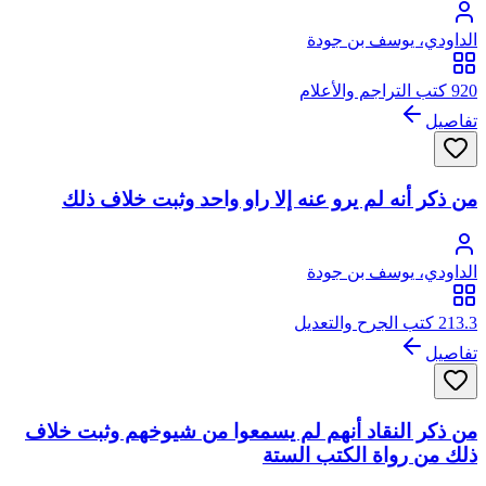
الداودي، يوسف بن جودة
920 كتب التراجم والأعلام
تفاصيل
من ذكر أنه لم يرو عنه إلا راو واحد وثبت خلاف ذلك
الداودي، يوسف بن جودة
213.3 كتب الجرح والتعديل
تفاصيل
من ذكر النقاد أنهم لم يسمعوا من شيوخهم وثبت خلاف
ذلك من رواة الكتب الستة