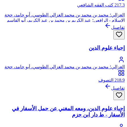
217.3 كتب الفقه الشافعي
الغزالي؛ محمد بن محمد بن محمد الغزالي الطوسي، أبو حامد، حجة
الإسلام - الرافعي؛ عبد الكريم بن محمد بن عبد الكريم، أبو القاسم
الرافعي القزويني
تفاصيل
إحياء علوم الدين
الغزالي؛ محمد بن محمد بن محمد الغزالي الطوسي، أبو حامد، حجة
الإسلام
218.9 التصوف
تفاصيل
إحياء علوم الدين، ومعه المغني عن حمل الأسفار في
الأسفار - ط دار ابن حزم