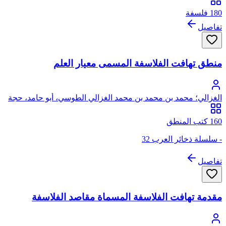
180 فلسفة
تفاصيل
منطق تهافت الفلاسفة المسمى معيار العلم
الغزالي؛ محمد بن محمد بن محمد الغزالي الطوسي، أبو حامد، حجة
الإسلام
160 كتب المنطق
- سلسلة ذخائر العرب 32
تفاصيل
مقدمة تهافت الفلاسفة المسماة مقاصد الفلاسفة