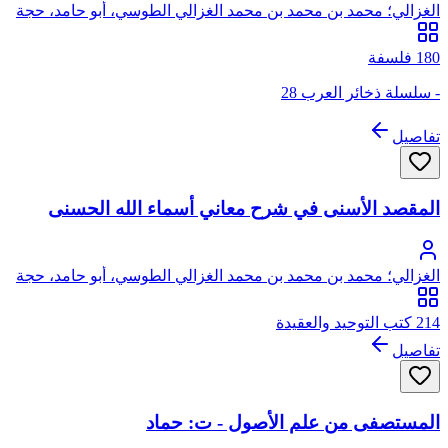
الغزالي؛ محمد بن محمد بن محمد الغزالي الطوسي، أبو حامد، حجة
الإسلام
180 فلسفة
- سلسلة ذخائر العرب 28
تفاصيل
المقصد الأسنى في شرح معاني أسماء الله الحسنى
الغزالي؛ محمد بن محمد بن محمد الغزالي الطوسي، أبو حامد، حجة
الإسلام
214 كتب التوحيد والعقيدة
تفاصيل
المستصفى من علم الأصول - ت: حماد