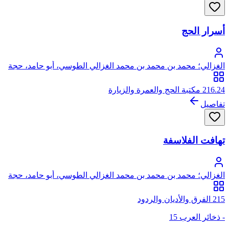
أسرار الحج
الغزالي؛ محمد بن محمد بن محمد الغزالي الطوسي، أبو حامد، حجة
الإسلام
216.24 مكتبة الحج والعمرة والزيارة
تفاصيل
تهافت الفلاسفة
الغزالي؛ محمد بن محمد بن محمد الغزالي الطوسي، أبو حامد، حجة
الإسلام
215 الفرق والأديان والردود
- ذخائر العرب 15