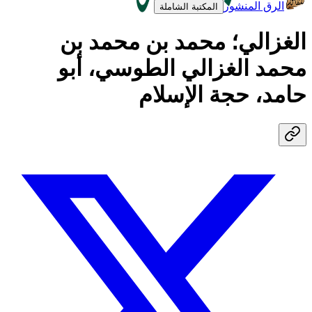
الرق المنشور
المكتبة الشاملة
الغزالي؛ محمد بن محمد بن
محمد الغزالي الطوسي، أبو
حامد، حجة الإسلام