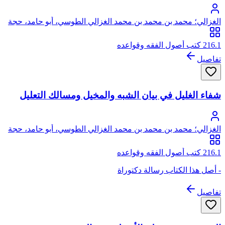
الغزالي؛ محمد بن محمد بن محمد الغزالي الطوسي، أبو حامد، حجة
الإسلام
216.1 كتب أصول الفقه وقواعده
تفاصيل
شفاء الغليل في بيان الشبه والمخيل ومسالك التعليل
الغزالي؛ محمد بن محمد بن محمد الغزالي الطوسي، أبو حامد، حجة
الإسلام
216.1 كتب أصول الفقه وقواعده
- أصل هذا الكتاب رسالة دكتوراة
تفاصيل