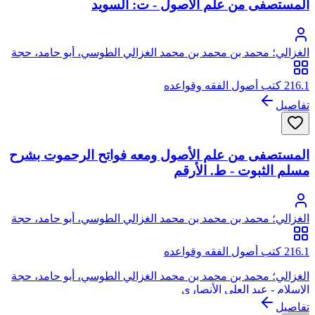
المستصفى من علم الأصول - ت: السويد
الغزالي؛ محمد بن محمد بن محمد الغزالي الطوسي، أبو حامد، حجة
الإسلام
216.1 كتب أصول الفقه وقواعده
تفاصيل
المستصفى من علم الأصول ومعه فواتح الرحموت بشرح
مسلم الثبوت - ط. الأرقم
الغزالي؛ محمد بن محمد بن محمد الغزالي الطوسي، أبو حامد، حجة
الإسلام
216.1 كتب أصول الفقه وقواعده
الغزالي؛ محمد بن محمد بن محمد الغزالي الطوسي، أبو حامد، حجة
الإسلام - عبد العلي الأنصاري
تفاصيل