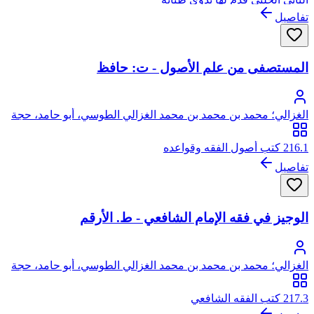
تفاصيل
المستصفى من علم الأصول - ت: حافظ
الغزالي؛ محمد بن محمد بن محمد الغزالي الطوسي، أبو حامد، حجة
الإسلام
216.1 كتب أصول الفقه وقواعده
تفاصيل
الوجيز في فقه الإمام الشافعي - ط. الأرقم
الغزالي؛ محمد بن محمد بن محمد الغزالي الطوسي، أبو حامد، حجة
الإسلام
217.3 كتب الفقه الشافعي