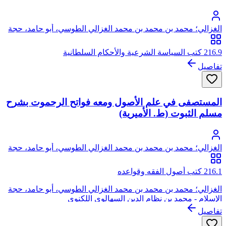
الغزالي؛ محمد بن محمد بن محمد الغزالي الطوسي، أبو حامد، حجة
الإسلام
216.9 كتب السياسة الشرعية والأحكام السلطانية
تفاصيل
المستصفى في علم الأصول ومعه فواتح الرحموت بشرح
مسلم الثبوت (ط. الأميرية)
الغزالي؛ محمد بن محمد بن محمد الغزالي الطوسي، أبو حامد، حجة
الإسلام
216.1 كتب أصول الفقه وقواعده
الغزالي؛ محمد بن محمد بن محمد الغزالي الطوسي، أبو حامد، حجة
الإسلام - محمد بن نظام الدين السهالوي اللكنوي
تفاصيل