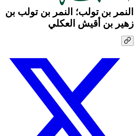
النمر بن تولب؛ النمر بن تولب بن
زهير بن أقيش العكلي