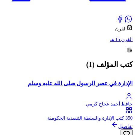
القرن
القرن 15 هـ
كتب المؤلف (1)
الإدارة في عصر الرسول صلى الله عليه وسلم
حافظ أحمد عجاج كرمي
350 كتب الإدارة والسلطة التنفيذية الحكومية
تفاصيل