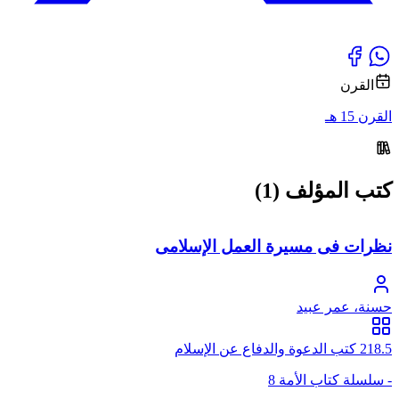
القرن
القرن 15 هـ
كتب المؤلف (1)
نظرات فى مسيرة العمل الإسلامى
حسنة، عمر عبيد
218.5 كتب الدعوة والدفاع عن الإسلام
- سلسلة كتاب الأمة 8