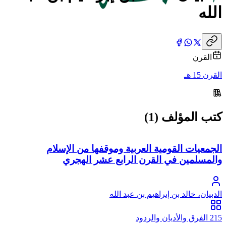
الله
القرن
القرن 15 هـ
كتب المؤلف (1)
الجمعيات القومية العربية وموقفها من الإسلام
والمسلمين في القرن الرابع عشر الهجري
الدبيان، خالد بن إبراهيم بن عبد الله
215 الفرق والأديان والردود