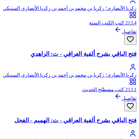
زكريا الأنصاري؛ زكريا بن محمد بن أحمد بن زكريا الأنصاري السنيكي
المصري الشافعي، أبو يحيى
213.4 كتب الكتب الستة
تفاصيل
فتح الباقي بشرح ألفية العراقي - ت: الزاهدي
زكريا الأنصاري؛ زكريا بن محمد بن أحمد بن زكريا الأنصاري السنيكي
المصري الشافعي، أبو يحيى
213.1 كتب مصطلح الحديث
تفاصيل
فتح الباقي بشرح ألفية العراقي - ت: الهميم - الفحل