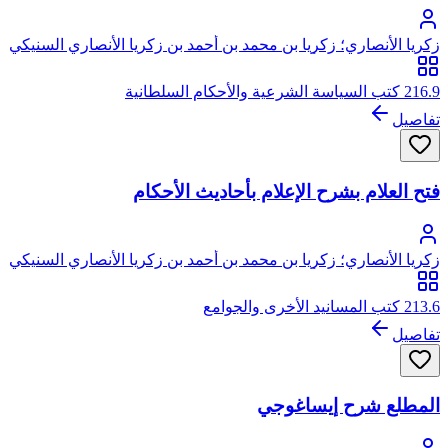
زكريا الأنصاري؛ زكريا بن محمد بن أحمد بن زكريا الأنصاري السنيكي
المصري الشافعي، أبو يحيى
216.9 كتب السياسة الشرعية والأحكام السلطانية
تفاصيل
فتح العلام بشرح الإعلام بأحاديث الأحكام
زكريا الأنصاري؛ زكريا بن محمد بن أحمد بن زكريا الأنصاري السنيكي
المصري الشافعي، أبو يحيى
213.6 كتب المسانيد الأخرى والجوامع
تفاصيل
المطلع شرح إيساغوجي