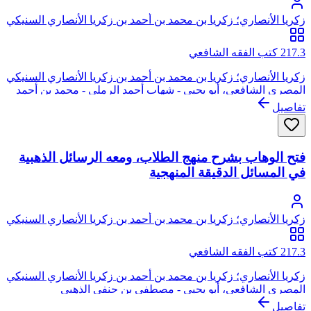
زكريا الأنصاري؛ زكريا بن محمد بن أحمد بن زكريا الأنصاري السنيكي
المصري الشافعي، أبو يحيى
217.3 كتب الفقه الشافعي
زكريا الأنصاري؛ زكريا بن محمد بن أحمد بن زكريا الأنصاري السنيكي
المصري الشافعي، أبو يحيى - شهاب أحمد الرملي - محمد بن أحمد
الشوبري
تفاصيل
فتح الوهاب بشرح منهج الطلاب، ومعه الرسائل الذهبية
في المسائل الدقيقة المنهجية
زكريا الأنصاري؛ زكريا بن محمد بن أحمد بن زكريا الأنصاري السنيكي
المصري الشافعي، أبو يحيى
217.3 كتب الفقه الشافعي
زكريا الأنصاري؛ زكريا بن محمد بن أحمد بن زكريا الأنصاري السنيكي
المصري الشافعي، أبو يحيى - مصطفى بن حنفي الذهبي
تفاصيل