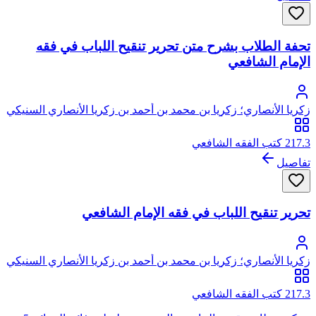
تحفة الطلاب بشرح متن تحرير تنقيح اللباب في فقه
الإمام الشافعي
زكريا الأنصاري؛ زكريا بن محمد بن أحمد بن زكريا الأنصاري السنيكي
المصري الشافعي، أبو يحيى
217.3 كتب الفقه الشافعي
تفاصيل
تحرير تنقيح اللباب في فقه الإمام الشافعي
زكريا الأنصاري؛ زكريا بن محمد بن أحمد بن زكريا الأنصاري السنيكي
المصري الشافعي، أبو يحيى
217.3 كتب الفقه الشافعي