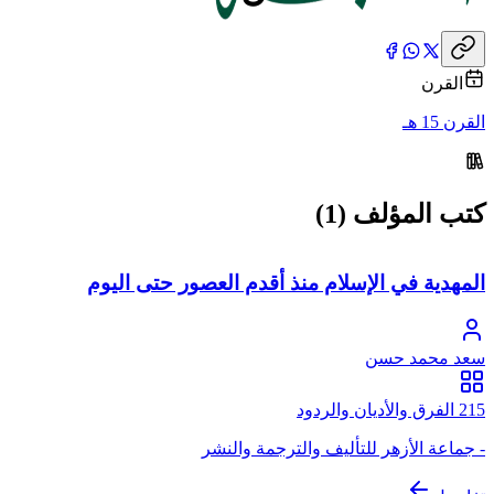
القرن
القرن 15 هـ
كتب المؤلف (1)
المهدية في الإسلام منذ أقدم العصور حتى اليوم
سعد محمد حسن
215 الفرق والأديان والردود
- جماعة الأزهر للتأليف والترجمة والنشر