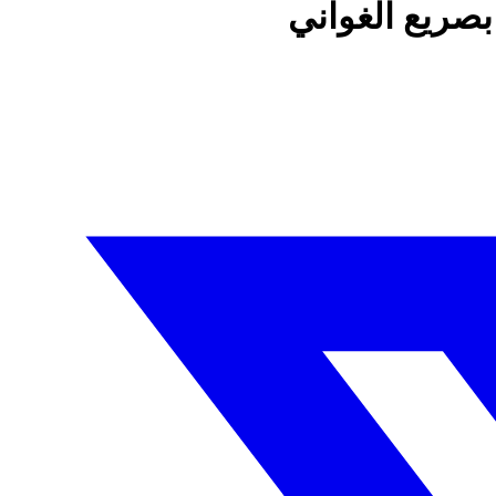
 بصريع الغواني