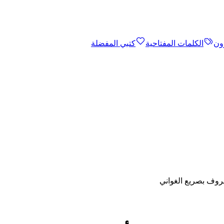
ون
الكلمات المفتاحية
كتبي المفضلة
معروف بصريع الغواني