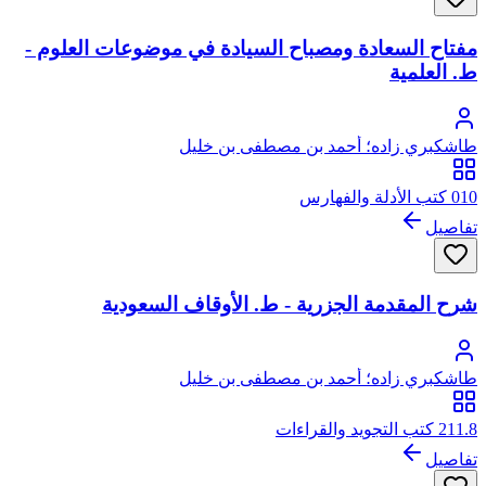
مفتاح السعادة ومصباح السيادة في موضوعات العلوم -
ط. العلمية
طاشكبري زاده؛ أحمد بن مصطفى بن خليل
010 كتب الأدلة والفهارس
تفاصيل
شرح المقدمة الجزرية - ط. الأوقاف السعودية
طاشكبري زاده؛ أحمد بن مصطفى بن خليل
211.8 كتب التجويد والقراءات
تفاصيل