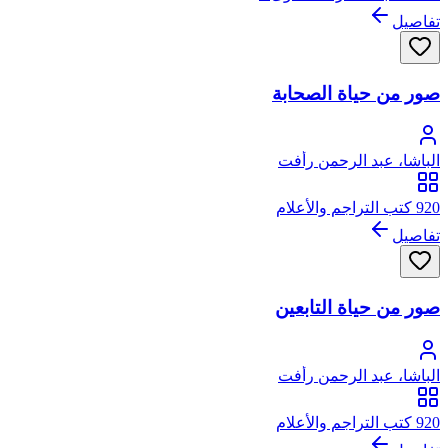
تفاصيل
صور من حياة الصحابة
الباشا، عبد الرحمن رأفت
920 كتب التراجم والأعلام
تفاصيل
صور من حياة التابعين
الباشا، عبد الرحمن رأفت
920 كتب التراجم والأعلام