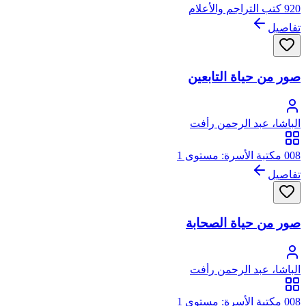
920 كتب التراجم والأعلام
تفاصيل
صور من حياة التابعين
الباشا، عبد الرحمن رأفت
008 مكتبة الأسرة: مستوى 1
تفاصيل
صور من حياة الصحابة
الباشا، عبد الرحمن رأفت
008 مكتبة الأسرة: مستوى 1