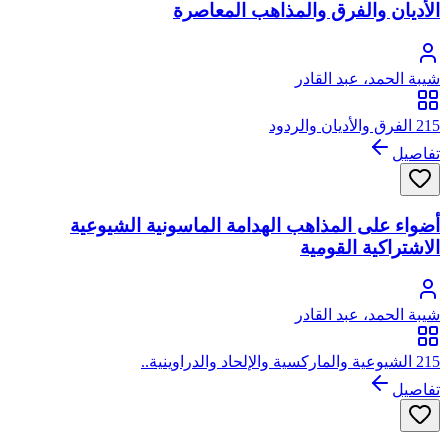
الأديان والفرق والمذاهب المعاصرة
شيبة الحمد، عبد القادر
215 الفرق والأديان والردود
تفاصيل
أضواء على المذاهب الهدامة الماسونية الشيوعية
الاشتراكية القومية
شيبة الحمد، عبد القادر
215 الشيوعية والماركسية والإلحاد والدراوينية..
تفاصيل