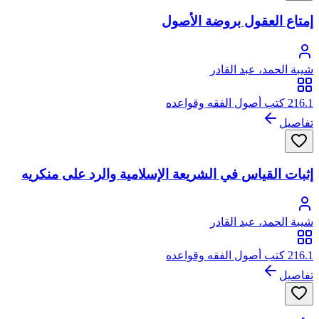
إمتاع العقول بروضة الأصول
شيبة الحمد، عبد القادر
216.1 كتب أصول الفقه وقواعده
تفاصيل
إثبات القياس في الشريعة الإسلامية والرد على منكريه
شيبة الحمد، عبد القادر
216.1 كتب أصول الفقه وقواعده
تفاصيل