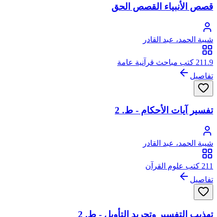
قصص الأنبياء القصص الحق
شيبة الحمد، عبد القادر
211.9 كتب مباحث قرآنية عامة
تفاصيل
تفسير آيات الأحكام - ط. 2
شيبة الحمد، عبد القادر
211 كتب علوم القرآن
تفاصيل
تهذيب التفسير وتجريد التأويل - ط. 2