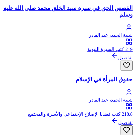
القصص الحق في سيرة سيد الخلق محمد صلى الله عليه
وسلم
شيبة الحمد، عبد القادر
219 كتب السيرة النبوية
تفاصيل
حقوق المرأة في الإسلام
شيبة الحمد، عبد القادر
218.8 كتب قضايا الإصلاح الإجتماعي والأسرة والمجتمع
تفاصيل