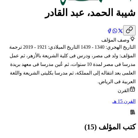
شيبة الحمد، عبد القادر
وصف المؤلف
التاريخ الهجري: 1340 - 1439 التاريخ الميلادي: 1921 - 2019 ترجمة
المؤلف: ولد فى مصر، ودرس فى كلية الشريعة بالأزهر، ثم عمل
مدرسا فى مصر لمدة 10 سنوات، ثم عُين مدرسا فى معهد بريدة
العلمى بعد انتقاله إلى المملكة، ثم مدرسا بكليتى الشريعة واللغة
العربية فى الرياض.
القرن
القرن 15 هـ
كتب المؤلف (15)