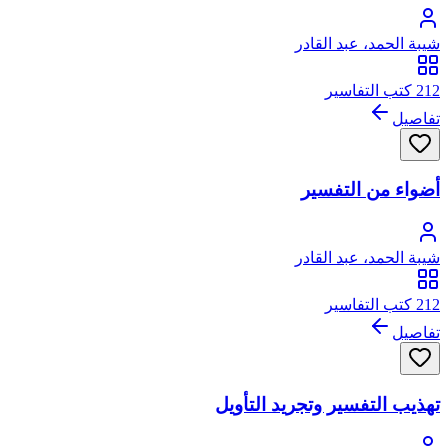
شيبة الحمد، عبد القادر
212 كتب التفاسير
تفاصيل
أضواء من التفسير
شيبة الحمد، عبد القادر
212 كتب التفاسير
تفاصيل
تهذيب التفسير وتجريد التأويل