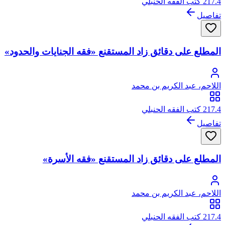
217.4 كتب الفقه الحنبلي
تفاصيل
المطلع على دقائق زاد المستقنع «فقه الجنايات والحدود»
اللاحم، عبد الكريم بن محمد
217.4 كتب الفقه الحنبلي
تفاصيل
المطلع على دقائق زاد المستقنع «فقه الأسرة»
اللاحم، عبد الكريم بن محمد
217.4 كتب الفقه الحنبلي