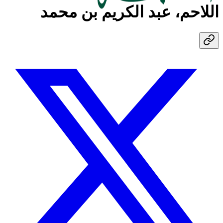
اللاحم، عبد الكريم بن محمد