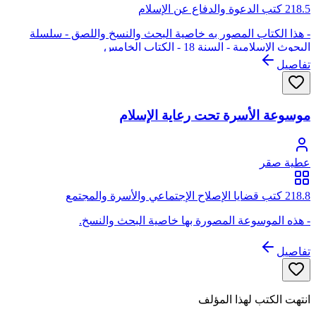
218.5 كتب الدعوة والدفاع عن الإسلام
- هذا الكتاب المصور به خاصية البحث والنسخ واللصق - سلسلة
البحوث الإسلامية - السنة 18 - الكتاب الخامس
تفاصيل
موسوعة الأسرة تحت رعاية الإسلام
عطية صقر
218.8 كتب قضايا الإصلاح الإجتماعي والأسرة والمجتمع
- هذه الموسوعة المصورة بها خاصية البحث والنسخ.
تفاصيل
انتهت الكتب لهذا المؤلف