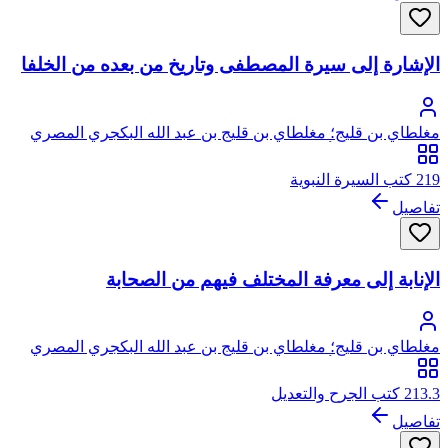
الإشارة إلى سيرة المصطفى وتاريخ من بعده من الخلفا
مغلطاي بن قليج؛ مغلطاي بن قليج بن عبد الله البكجري المصري
الحكري الحنفي، أبو عبد الله، علاء الدين
219 كتب السيرة النبوية
تفاصيل
الإنابة إلى معرفة المختلف فيهم من الصحابة
مغلطاي بن قليج؛ مغلطاي بن قليج بن عبد الله البكجري المصري
الحكري الحنفي، أبو عبد الله، علاء الدين
213.3 كتب الجرح والتعديل
تفاصيل