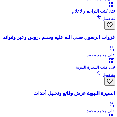
920 كتب التراجم والأعلام
تفاصيل
غزوات الرسول صلي الله عليه وسلم دروس وعبر وفوائد
علي محمد محمد
219 كتب السيرة النبوية
تفاصيل
السيرة النبوية عرض وقائع وتحليل أحداث
علي محمد محمد