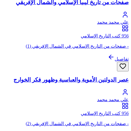
صفحات من تاريخ ليبيا الإسلامي والشمال الإفريقي
علي محمد محمد
956 كتب التاريخ الإسلامي
- صفحات من التاريخ الإسلامي في الشمال الإفريقي (1)
تفاصيل
عصر الدولتين الأموية والعباسية وظهور فكر الخوارج
علي محمد محمد
956 كتب التاريخ الإسلامي
- صفحات من التاريخ الإسلامي في الشمال الإفريقي (2)