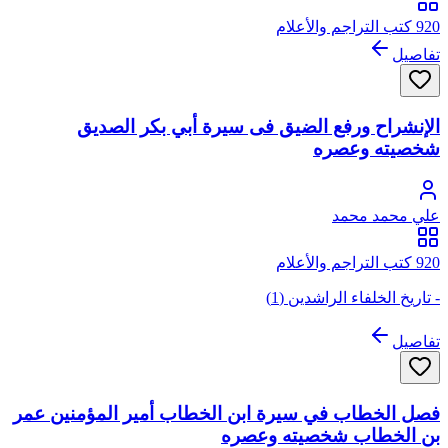
920 كتب التراجم والأعلام
تفاصيل
الإنشراح ورفع الضيق فى سيرة أبي بكر الصديق
شخصيته وعصره
علي محمد محمد
920 كتب التراجم والأعلام
- تاريخ الخلفاء الراشدين (1)
تفاصيل
فصل الخطاب في سيرة ابن الخطاب أمير المؤمنين عمر
بن الخطاب شخصيته وعصره