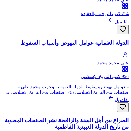
214 كتب التوحيد والعقيدة
تفاصيل
الدولة العثمانية عوامل النهوض وأسباب السقوط
علي محمد محمد
956 كتب التاريخ الإسلامي
- عوامل نهوض وسقوط الدولة العثمانية وحرب محمد علي -
صفحات من التاريخ الإسلامي (6) - صفحات من التاريخ الإسلامي في
الشمال الإفريقي (6)
تفاصيل
الصراع بين أهل السنة والرافضة نشر الصفحات المطوية
من تاريخ الدولة العبيدية الفاطمية