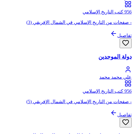
956 كتب التاريخ الإسلامي
- صفحات من التاريخ الإسلامي في الشمال الإفريقي (3)
تفاصيل
دولة الموحدين
علي محمد محمد
956 كتب التاريخ الإسلامي
- صفحات من التاريخ الإسلامي في الشمال الإفريقي (5)
تفاصيل