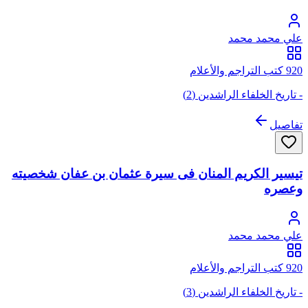
علي محمد محمد
920 كتب التراجم والأعلام
- تاريخ الخلفاء الراشدين (2)
تفاصيل
تيسير الكريم المنان فى سيرة عثمان بن عفان شخصيته
وعصره
علي محمد محمد
920 كتب التراجم والأعلام
- تاريخ الخلفاء الراشدين (3)