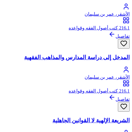
الأشقر، عمر بن سليمان
216.1 كتب أصول الفقه وقواعده
تفاصيل
المدخل إلى دراسة المدارس والمذاهب الفقهية
الأشقر، عمر بن سليمان
216.1 كتب أصول الفقه وقواعده
تفاصيل
الشريعة الإلهية لا القوانين الجاهلية