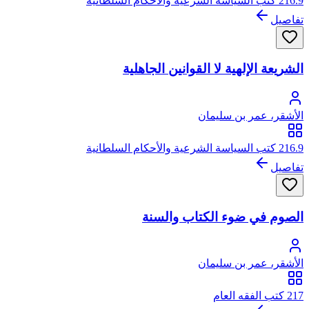
216.9 كتب السياسة الشرعية والأحكام السلطانية
تفاصيل
الشريعة الإلهية لا القوانين الجاهلية
الأشقر، عمر بن سليمان
216.9 كتب السياسة الشرعية والأحكام السلطانية
تفاصيل
الصوم في ضوء الكتاب والسنة
الأشقر، عمر بن سليمان
217 كتب الفقه العام