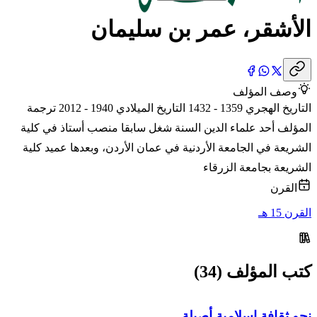
الأشقر، عمر بن سليمان
وصف المؤلف
التاريخ الهجري 1359 - 1432 التاريخ الميلادي 1940 - 2012 ترجمة
المؤلف أحد علماء الدين السنة شغل سابقا منصب أستاذ في كلية
الشريعة في الجامعة الأردنية في عمان الأردن، وبعدها عميد كلية
الشريعة بجامعة الزرقاء
القرن
القرن 15 هـ
كتب المؤلف (34)
نحو ثقافة إسلامية أصيلة