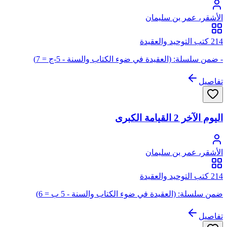
الأشقر، عمر بن سليمان
214 كتب التوحيد والعقيدة
- ضمن سلسلة: (العقيدة في ضوء الكتاب والسنة - 5-ج = 7)
تفاصيل
اليوم الآخر 2 القيامة الكبرى
الأشقر، عمر بن سليمان
214 كتب التوحيد والعقيدة
ضمن سلسلة: (العقيدة في ضوء الكتاب والسنة - 5 ب = 6)
تفاصيل