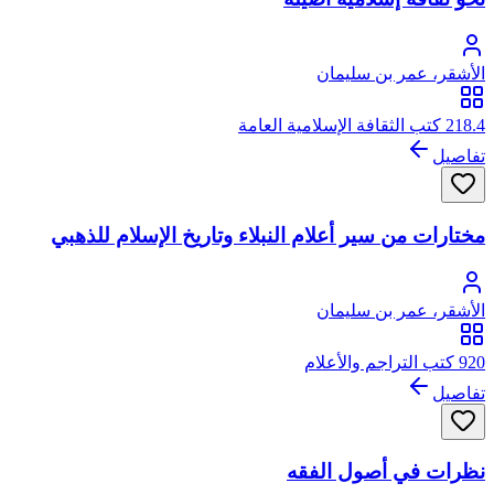
الأشقر، عمر بن سليمان
218.4 كتب الثقافة الإسلامية العامة
تفاصيل
مختارات من سير أعلام النبلاء وتاريخ الإسلام للذهبي
الأشقر، عمر بن سليمان
920 كتب التراجم والأعلام
تفاصيل
نظرات في أصول الفقه