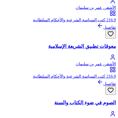
الأشقر، عمر بن سليمان
216.9 كتب السياسة الشرعية والأحكام السلطانية
تفاصيل
معوقات تطبيق الشريعة الإسلامية
الأشقر، عمر بن سليمان
216.9 كتب السياسة الشرعية والأحكام السلطانية
تفاصيل
الصوم في ضوء الكتاب والسنة