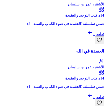
الأشقر، عمر بن سليمان
214 كتب التوحيد والعقيدة
ضمن سلسلة: (العقيدة في ضوء الكتاب والسنة - 2)
تفاصيل
العقيدة في الله
الأشقر، عمر بن سليمان
214 كتب التوحيد والعقيدة
ضمن سلسلة: (العقيدة في ضوء الكتاب والسنة - 1)
تفاصيل