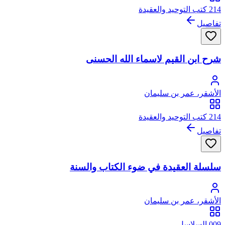
214 كتب التوحيد والعقيدة
تفاصيل
شرح ابن القيم لاسماء الله الحسنى
الأشقر، عمر بن سليمان
214 كتب التوحيد والعقيدة
تفاصيل
سلسلة العقيدة في ضوء الكتاب والسنة
الأشقر، عمر بن سليمان
009 السلاسل