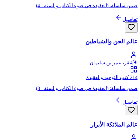
ضمن سلسلة: (العقيدة في ضوء الكتاب والسنة - 4)
تفاصيل
عالم الجن والشياطين
الأشقر، عمر بن سليمان
214 كتب التوحيد والعقيدة
ضمن سلسلة: (العقيدة في ضوء الكتاب والسنة - 3)
تفاصيل
عالم الملائكة الأبرار