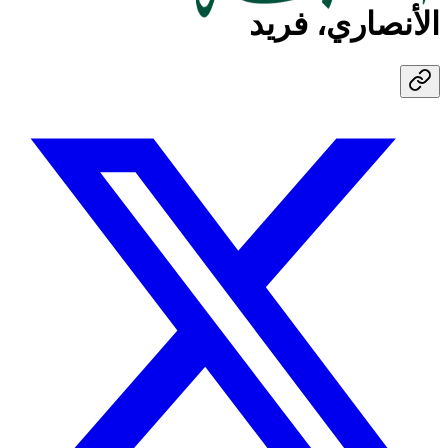
الأنصاري، فريد