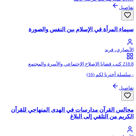
تفاصيل
سيماء المرأة في الإسلام بين النفس والصورة
الأنصاري، فريد
218.8 كتب قضايا الإصلاح الإجتماعي والأسرة والمجتمع
- سلسلة أخترنا لكم (16)
تفاصيل
مجالس القرآن مدارسات في الهدى المنهاجي للقرآن
الكريم من التلقي إلى البلاغ