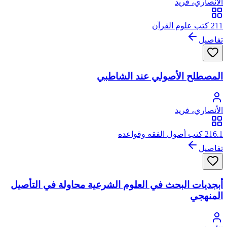
الأنصاري، فريد
211 كتب علوم القرآن
تفاصيل
المصطلح الأصولي عند الشاطبي
الأنصاري، فريد
216.1 كتب أصول الفقه وقواعده
تفاصيل
أبجديات البحث في العلوم الشرعية محاولة في التأصيل
المنهجي