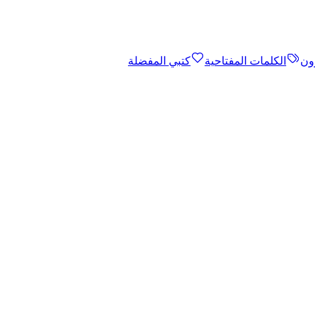
ون
الكلمات المفتاحية
كتبي المفضلة