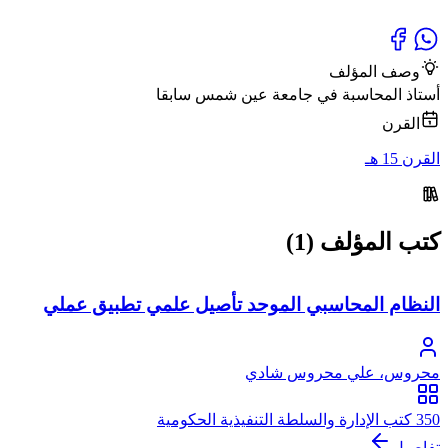
وصف المؤلف
أستاذ المحاسبة في جامعة عين شمس سابقا
القرن
القرن 15 هـ
كتب المؤلف (1)
النظام المحاسبي الموحد تأصيل علمي تطبيق عملي
محروس، علي محروس شادي
350 كتب الإدارة والسلطة التنفيذية الحكومية
تفاصيل