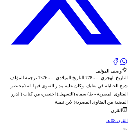
وصف المؤلف
التاريخ الهجري ... - 778 التاريخ الميلادي ... - 1376 ترجمة المؤلف
شيخ الحنابلة في بعلبك. وكان عليه مدار الفتوى فيها. له (مختصر
الفتاوى المصرية - ط) سماه (التسهيل) اختصره من كتاب (الدرر
المضية من الفتاوى المصرية) لابن تيمية
القرن
القرن 08 هـ