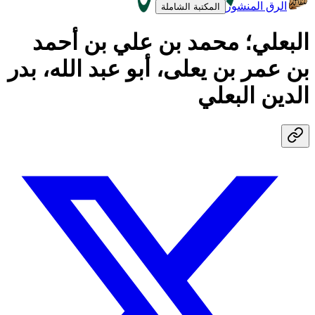
الرق المنشور
المكتبة الشاملة
البعلي؛ محمد بن علي بن أحمد
بن عمر بن يعلى، أبو عبد الله، بدر
الدين البعلي