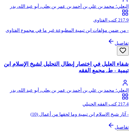
البعلي؛ محمد بن علي بن أحمد بن عمر بن يعلى، أبو عبد الله، بدر
الدين البعلي
217.9 كتب الفتاوى
- من ضمن مؤلفات ابن تيمية المطبوعة غير ما في مجموع الفتاوى
تفاصيل
شفاء العليل في اختصار إبطال التحليل لشيخ الإسلام ابن
تيمية - ط. مجمع الفقه
البعلي؛ محمد بن علي بن أحمد بن عمر بن يعلى، أبو عبد الله، بدر
الدين البعلي
217.4 كتب الفقه الحنبلي
- آثار شيخ الإسلام ابن تيمية وما لحقها من أعمال (10)
تفاصيل