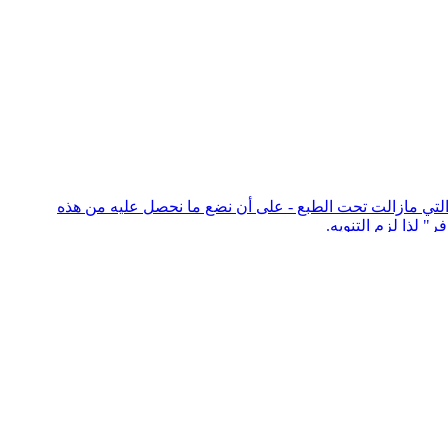
و التي مازالت تحت الطبع - على أن نضع ما نحصل عليه من هذه
" لذا لزم التنويه.