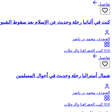
تفاصيل
كنت في ألبانيا رحلة وحديث عن الإسلام بعد سقوط الشيوع
العبودي، محمد بن ناصر
910 كتب الجغرافيا والرحلات
تفاصيل
شمال أستراليا رحلة وحديث في أحوال المسلمين
العبودي، محمد بن ناصر
910 كتب الجغرافيا والرحلات