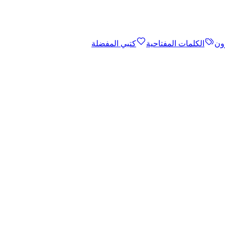
ون
الكلمات المفتاحية
كتبي المفضلة