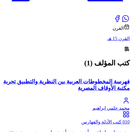
القرن
القرن 15 هـ
كتب المؤلف (1)
فهرسة المخطوطات العربية بين النظرية والتطبيق تجربة
مكتبة الأوقاف المصرية
محمد حلمي إبراهيم
010 كتب الأدلة والفهارس