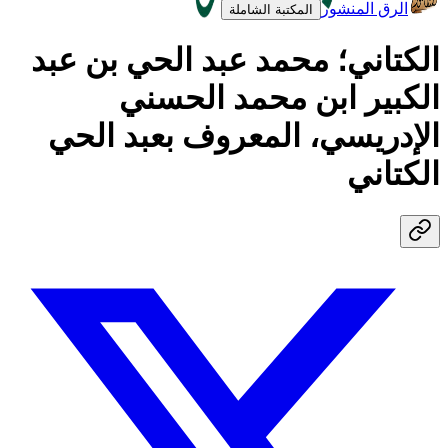
الرق المنشور
المكتبة الشاملة
الكتاني؛ محمد عبد الحي بن عبد
الكبير ابن محمد الحسني
الإدريسي، المعروف بعبد الحي
الكتاني