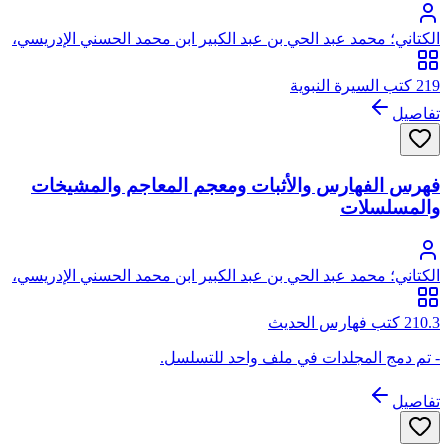
الكتاني؛ محمد عبد الحي بن عبد الكبير ابن محمد الحسني الإدريسي،
المعروف بعبد الحي الكتاني
219 كتب السيرة النبوية
تفاصيل
فهرس الفهارس والأثبات ومعجم المعاجم والمشيخات
والمسلسلات
الكتاني؛ محمد عبد الحي بن عبد الكبير ابن محمد الحسني الإدريسي،
المعروف بعبد الحي الكتاني
210.3 كتب فهارس الحديث
- تم دمج المجلدات في ملف واحد للتسلسل.
تفاصيل