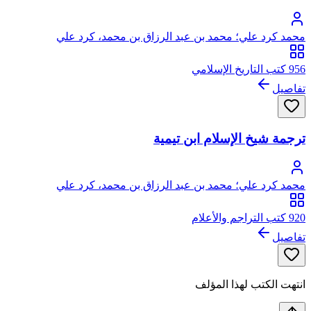
محمد كرد علي؛ محمد بن عبد الرزاق بن محمد، كرد علي
956 كتب التاريخ الإسلامي
تفاصيل
ترجمة شيخ الإسلام ابن تيمية
محمد كرد علي؛ محمد بن عبد الرزاق بن محمد، كرد علي
920 كتب التراجم والأعلام
تفاصيل
انتهت الكتب لهذا المؤلف