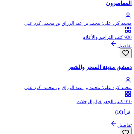
المعاصرون
محمد كرد علي؛ محمد بن عبد الرزاق بن محمد، كرد علي
920 كتب التراجم والأعلام
تفاصيل
دمشق مدينة السحر والشعر
محمد كرد علي؛ محمد بن عبد الرزاق بن محمد، كرد علي
910 كتب الجغرافيا والرحلات
اقرأ (16)
تفاصيل