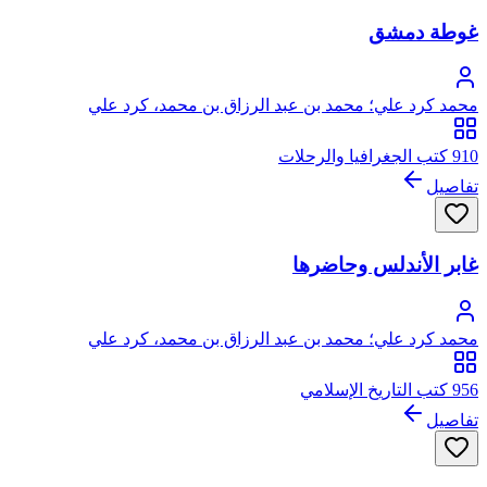
غوطة دمشق
محمد كرد علي؛ محمد بن عبد الرزاق بن محمد، كرد علي
910 كتب الجغرافيا والرحلات
تفاصيل
غابر الأندلس وحاضرها
محمد كرد علي؛ محمد بن عبد الرزاق بن محمد، كرد علي
956 كتب التاريخ الإسلامي
تفاصيل