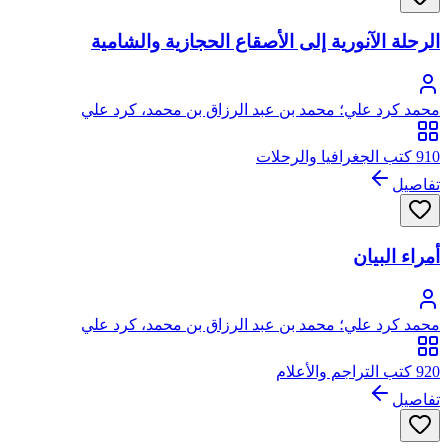
الرحلة الآنورية إلى الأصقاع الحجازية والشامية
محمد كرد علي؛ محمد بن عبد الرزاق بن محمد، كرد علي
910 كتب الجغرافيا والرحلات
تفاصيل
أمراء البيان
محمد كرد علي؛ محمد بن عبد الرزاق بن محمد، كرد علي
920 كتب التراجم والأعلام
تفاصيل