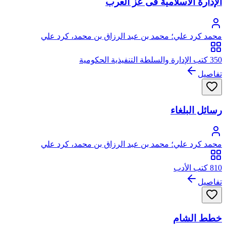
الإدارة الاسلامية فى عز العرب
محمد كرد علي؛ محمد بن عبد الرزاق بن محمد، كرد علي
350 كتب الإدارة والسلطة التنفيذية الحكومية
تفاصيل
رسائل البلغاء
محمد كرد علي؛ محمد بن عبد الرزاق بن محمد، كرد علي
810 كتب الأدب
تفاصيل
خطط الشام