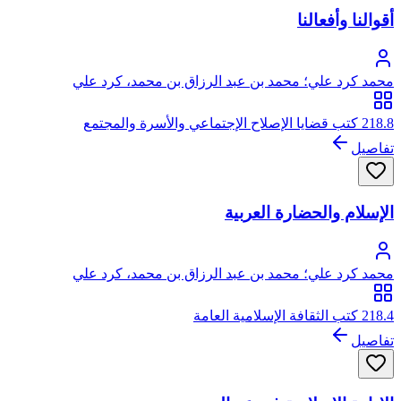
أقوالنا وأفعالنا
محمد كرد علي؛ محمد بن عبد الرزاق بن محمد، كرد علي
218.8 كتب قضايا الإصلاح الإجتماعي والأسرة والمجتمع
تفاصيل
الإسلام والحضارة العربية
محمد كرد علي؛ محمد بن عبد الرزاق بن محمد، كرد علي
218.4 كتب الثقافة الإسلامية العامة
تفاصيل