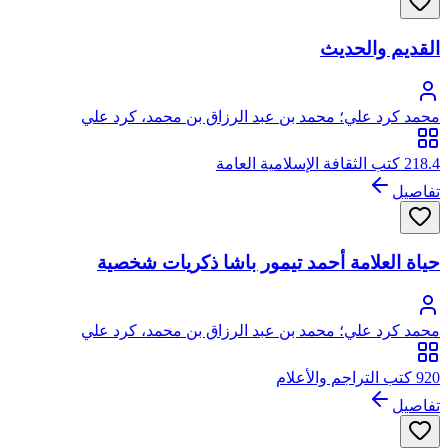
القديم والحديث
محمد كرد علي؛ محمد بن عبد الرزاق بن محمد، كرد علي
218.4 كتب الثقافة الإسلامية العامة
تفاصيل
حياة العلامة أحمد تيمور باشا ذكريات شخصية
محمد كرد علي؛ محمد بن عبد الرزاق بن محمد، كرد علي
920 كتب التراجم والأعلام
تفاصيل