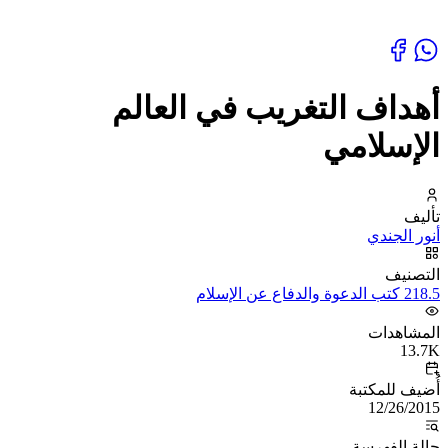
أهداف التغريب في العالم
الإسلامي
تأليف
أنور الجندي
التصنيف
218.5 كتب الدعوة والدفاع عن الإسلام
المشاهدات
13.7K
أُضيف للمكتبة
12/26/2015
حالة الفهرسة