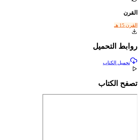
القرن
القرن 15 هـ
روابط التحميل
تحميل الكتاب
تصفح الكتاب