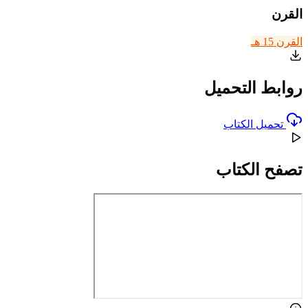
القرن
القرن 15 هـ
روابط التحميل
تحميل الكتاب
تصفح الكتاب