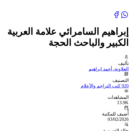
إبراهيم السامرائي علامة العربية
الكبير والباحث الحجة
تأليف
العلاونة، أحمد إبراهيم
التصنيف
920 كتب التراجم والأعلام
المشاهدات
13.9K
أُضيف للمكتبة
03/02/2026
حالة الفهرسة