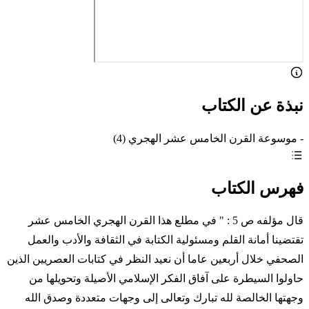
نبذة عن الكتاب
- موسوعة القرن الخامس عشر الهجري (4)
فهرس الكتاب
قال مؤلفه ص 5 : " في مطلع هذا القرن الهجري الخامس عشر
تقتضينا أمانة القلم ومسئولية الكتابة في الثقافة والأدب والعمل
الصحفي خلال أربعين عاما أن نعيد النظر في كتابات العصريين الذين
حاولوا السيطرة على آفاق الفكر الإسلامي الأصيلة وتحويلها من
وجهتها الخالصة لله تبارك وتعالى إلى وجهات متعددة وصدق الله