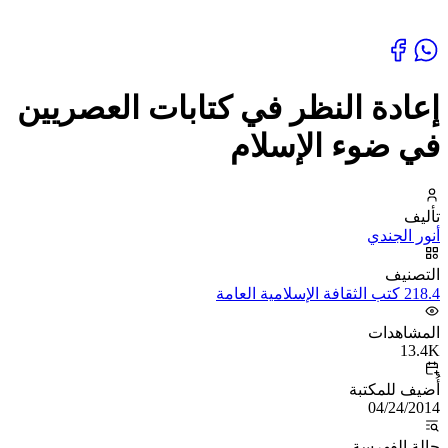
إعادة النظر في كتابات العصريين
في ضوء الإسلام
تأليف
أنور الجندي
التصنيف
218.4 كتب الثقافة الإسلامية العامة
المشاهدات
13.4K
أُضيف للمكتبة
04/24/2014
حالة الفهرسة