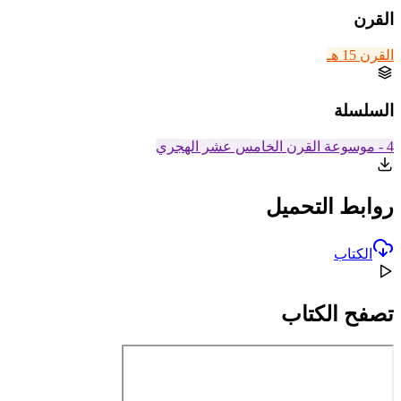
القرن
القرن 15 هـ
السلسلة
4 - موسوعة القرن الخامس عشر الهجري
روابط التحميل
الكتاب
تصفح الكتاب