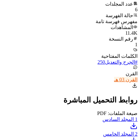
عدد المجلدات
6
حالة الفهرسة
مفهرس فهرسة تامة
المشاهدات
11.4K
رقم النسخة
1
الكلمات المفتاحية
#
الجرح والتعديل
250
القرن
القرن 03 هـ
روابط التحميل المباشرة
صيغة الملفات: PDF
1
المجلد السادس
2
المجلد الخامس