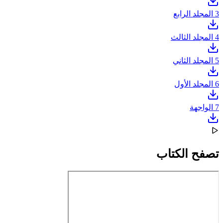
3
المجلد الرابع
4
المجلد الثالث
5
المجلد الثاني
6
المجلد الأول
7
الواجهة
تصفح الكتاب