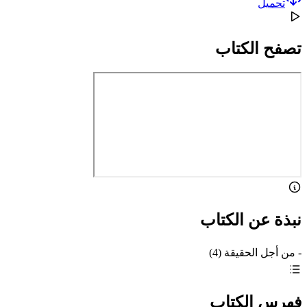
تحميل
تصفح الكتاب
نبذة عن الكتاب
- من أجل الحقيقة (4)
فهرس الكتاب