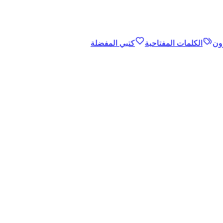
ون
الكلمات المفتاحية
كتبي المفضلة