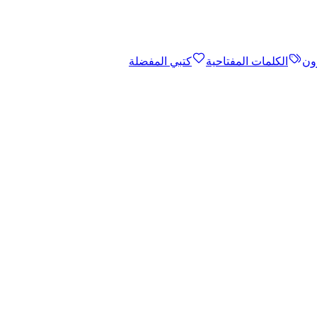
ون
الكلمات المفتاحية
كتبي المفضلة