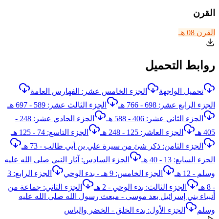
القرن
القرن 08 هـ
روابط التحميل
تحميل الواجهة
الجزء الخامس عشر: الفهارس العامة
الجزء الرابع عشر: 698 - 766 هـ
الجزء الثالث عشر: 589 - 697 هـ
الجزء الثاني عشر: 406 - 588 هـ
الجزء الحادي عشر: 248 -
405 هـ
الجزء العاشر: 125 - 248 هـ
الجزء التاسع: 74 - 125 هـ
الجزء الثامن: ذكر شئ من سيرة علي ين أبي طالب - 73 هـ
الجزء السابع: 13 - 40 هـ
الجزء السادس: آثار النبي صلى الله عليه
وسلم - 12 هـ
الجزء الخامس: 9 هـ - بدء الوحي
الجزء الرابع: 3
- 8 هـ
الجزء الثالث: بدء الوحي - 2 هـ
الجزء الثاني: جماعة من
أنبياء بني إسرائيل بعد موسى - مبعث رسول الله صلى الله عليه
وسلم
الجزء الأول: بدء الخلق - الخضر وإلياس