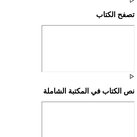
تصفح الكتاب
نص الكتاب في المكتبة الشاملة