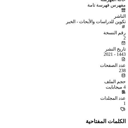
مفهرس فهرسة تامة
الناشر
تكوين للدراسات والأبحاث - الخبر
رقم النسخة
2
تاريخ النشر
1443 - 2021
عدد الصفحات
238
حجم الملف
4 ميجابايت
عدد المجلدات
1
الكلمات المفتاحية